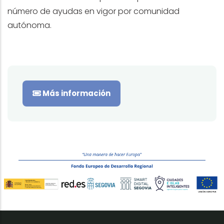
número de ayudas en vigor por comunidad
autónoma.
Más información