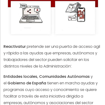
Reactivatur
pretende ser una puerta de acceso agil
y rápida a las ayudas que empresas, autónomos y
trabajadores del sector pueden solicitar en los
distintos niveles de la Administración’.
Entidades locales, Comunidades Autónomas
y
el
Gobierno de España
tienen en marcha ayudas y
programas cuyo acceso y conocimiento se quiere
facilitar a través de esta iniciativa dirigida a
empresas, autónomos y asociaciones del sector