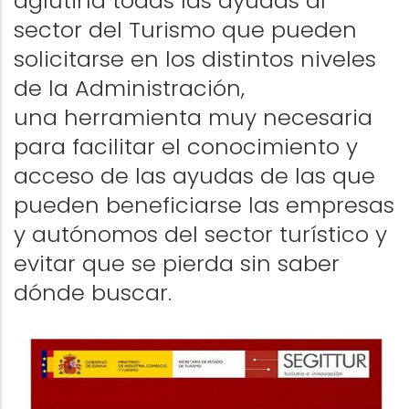
aglutina todas las ayudas al
sector del Turismo que pueden
solicitarse en los distintos niveles
de la Administración,
una herramienta muy necesaria
para facilitar el conocimiento y
acceso de las ayudas de las que
pueden beneficiarse las empresas
y autónomos del sector turístico y
evitar que se pierda sin saber
dónde buscar.