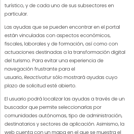
turístico, y de cada uno de sus subsectores en
particular.
Las ayudas que se pueden encontrar en el portal
están vinculadas con aspectos económicos,
fiscales, laborales y de formación, así como con
actuaciones destinadas a la transformación digital
del turismo. Para evitar una experiencia de
navegación frustrante para el
usuario,
Reactivatur
sólo mostrará ayudas cuyo
plazo de solicitud esté abierto.
El usuario podrá localizar las ayudas a través de un
buscador que permite seleccionarlas por
comunidades autónomas, tipo de administración,
destinatarios y sectores de aplicación. Asimismo, la
web cuenta con un mapa en el que se muestra el