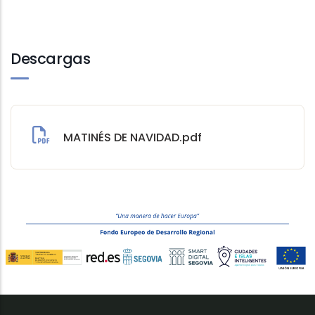
Descargas
MATINÉS DE NAVIDAD.pdf