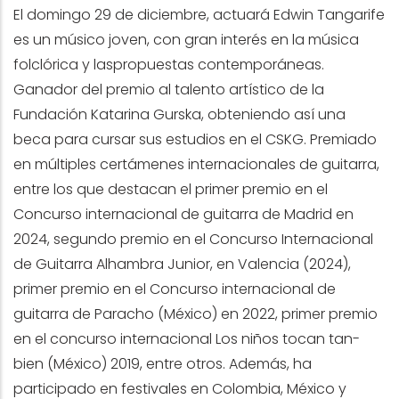
El domingo 29 de diciembre, actuará Edwin Tangarife
es un músico joven, con gran interés en la música
folclórica y laspropuestas contemporáneas.
Ganador del premio al talento artístico de la
Fundación Katarina Gurska, obteniendo así una
beca para cursar sus estudios en el CSKG. Premiado
en múltiples certámenes internacionales de guitarra,
entre los que destacan el primer premio en el
Concurso internacional de guitarra de Madrid en
2024, segundo premio en el Concurso Internacional
de Guitarra Alhambra Junior, en Valencia (2024),
primer premio en el Concurso internacional de
guitarra de Paracho (México) en 2022, primer premio
en el concurso internacional Los niños tocan tan-
bien (México) 2019, entre otros. Además, ha
participado en festivales en Colombia, México y