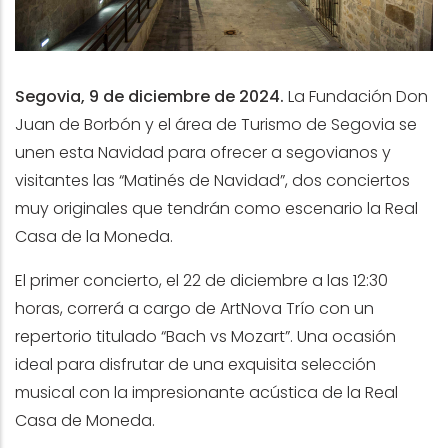
Segovia, 9 de diciembre de 2024.
La Fundación Don
Juan de Borbón y el área de Turismo de Segovia se
unen esta Navidad para ofrecer a segovianos y
visitantes las “Matinés de Navidad”, dos conciertos
muy originales que tendrán como escenario la Real
Casa de la Moneda.
El primer concierto, el 22 de diciembre a las 12:30
horas, correrá a cargo de ArtNova Trío con un
repertorio titulado “Bach vs Mozart”. Una ocasión
ideal para disfrutar de una exquisita selección
musical con la impresionante acústica de la Real
Casa de Moneda.