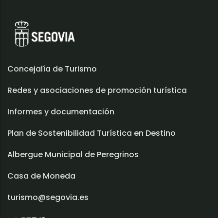
Concejalía de Turismo
Redes y asociaciones de promoción turística
Informes y documentación
Plan de Sostenibilidad Turística en Destino
Albergue Municipal de Peregrinos
Casa de Moneda
turismo@segovia.es