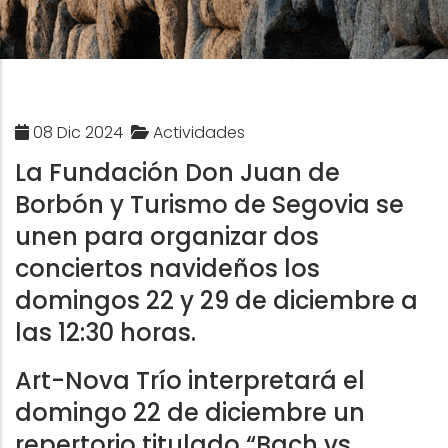
08 Dic 2024
Actividades
La Fundación Don Juan de
Borbón y Turismo de Segovia se
unen para organizar dos
conciertos navideños los
domingos 22 y 29 de diciembre a
las 12:30 horas.
Art-Nova Trío interpretará el
domingo 22 de diciembre un
repertorio titulado “Bach vs