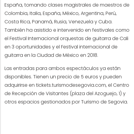
España, tomando clases magistrales de maestros de
Colombia, Italia, España, México, Argentina, Perú,
Costa Rica, Panamá, Rusia, Venezuela y Cuba.
También ha asistido e intervenido en festivales como
el Festival Internacional orquestas de guitarra de Cali
en 3 oportunidades y el Festival internacional de
guitarra en la Ciudad de México en 2018.
Las entradas para ambos espectáculos ya están
disponibles. Tienen un precio de 5 euros y pueden
adquirirse en tickets.turismodesegovia.com, el Centro
de Recepción de Visitantes (plaza del Azoguejo, 1) y
otros espacios gestionados por Turismo de Segovia.