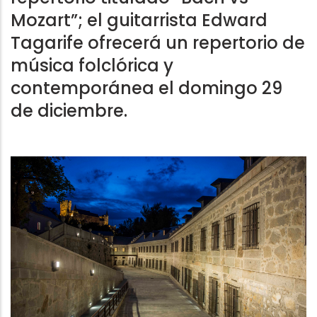
Mozart”; el guitarrista Edward
Tagarife ofrecerá un repertorio de
música folclórica y
contemporánea el domingo 29
de diciembre.