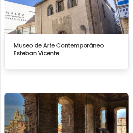
Museo de Arte Contemporáneo
Esteban Vicente