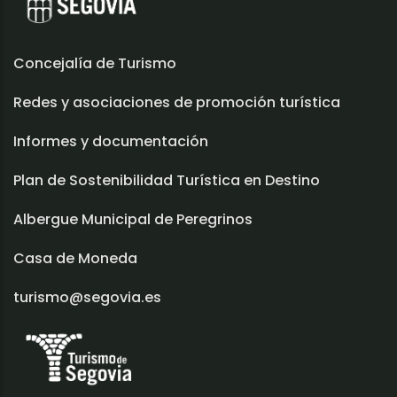
Concejalía de Turismo
Redes y asociaciones de promoción turística
Informes y documentación
Plan de Sostenibilidad Turística en Destino
Albergue Municipal de Peregrinos
Casa de Moneda
turismo@segovia.es