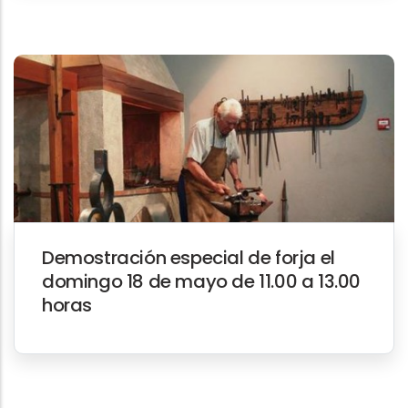
Demostración especial de forja el
domingo 18 de mayo de 11.00 a 13.00
horas