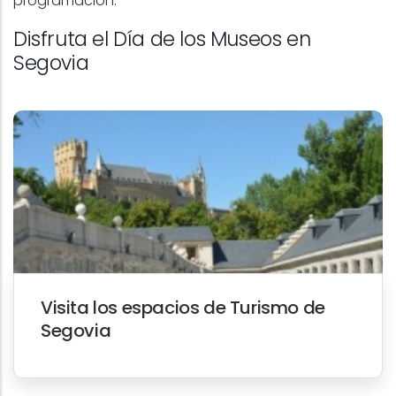
programación.
Disfruta el Día de los Museos en
Segovia
Visita los espacios de Turismo de
Segovia