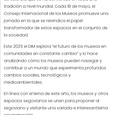
tradición a nivel mundial. Cada 18 de mayo, el
Consejo Internacional de los Museos promueve una
jornada en la que se reivindica el papel
transformador de estos espacios en el conjunto de
la sociedad.
Este 2025 el DIM explora “el futuro de los museos en
comunidades en constante cambio” y lo hace
analizando cómo los museos pueden navegar y
contribuir a un mundo que experimenta profundos
cambios sociales, tecnológicos y
medioambientales.
En línea con el lema de este año, los museos y otros
espacios segovianos se unen para proponer al
segoviano y visitante una variada e interesantísima