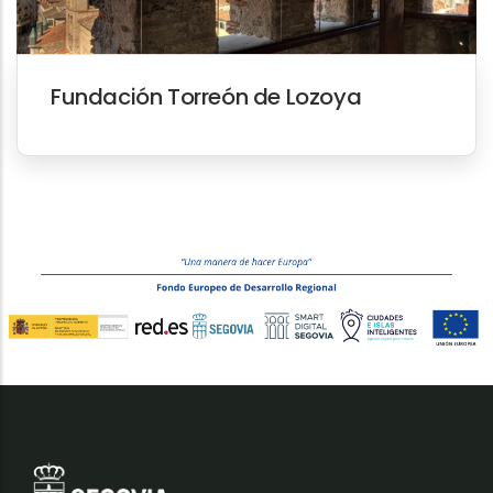
Fundación Torreón de Lozoya