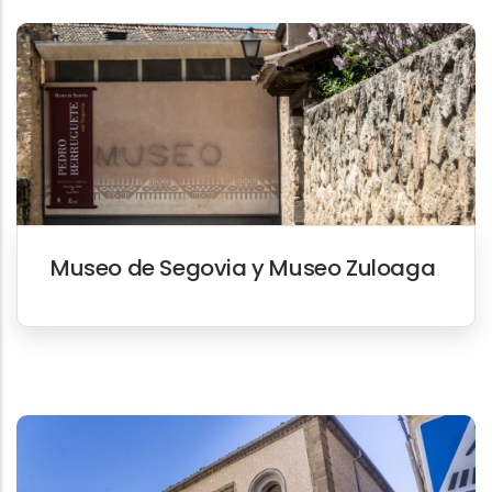
Museo de Segovia y Museo Zuloaga