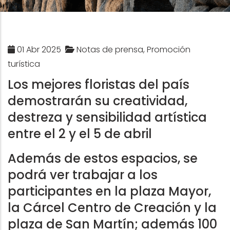
01 Abr 2025
Notas de prensa, Promoción
turística
Los mejores floristas del país
demostrarán su creatividad,
destreza y sensibilidad artística
entre el 2 y el 5 de abril
Además de estos espacios, se
podrá ver trabajar a los
participantes en la plaza Mayor,
la Cárcel Centro de Creación y la
plaza de San Martín; además 100