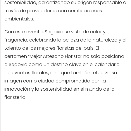
sostenibilidad, garantizando su origen responsable a
través de proveedores con certificaciones
ambientales.
Con este evento, Segovia se viste de color y
fragancia, celebrando la belleza de la naturaleza y el
talento de los mejores floristas del país. El
certamen
“
Mejor Artesano Florista” no solo posiciona
a Segovia como un destino clave en el calendario
de eventos florales, sino que tambi
é
n refuerza su
imagen como ciudad comprometida con la
innovación y la sostenibilidad en el mundo de la
floristería.