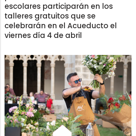
escolares participarán en los
talleres gratuitos que se
celebrarán en el Acueducto el
viernes día 4 de abril