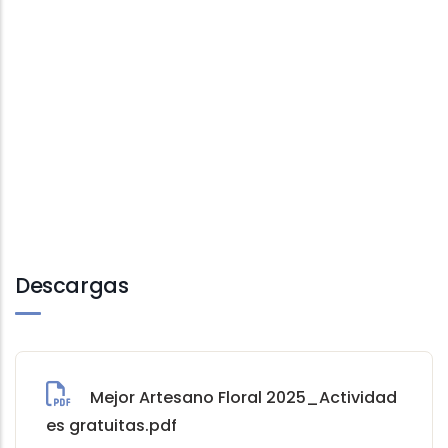
Descargas
Mejor Artesano Floral 2025_Actividad
es gratuitas.pdf