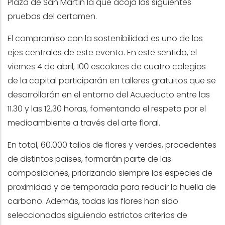
Plaza de San Martín la que acoja las siguientes
pruebas del certamen.
El compromiso con la sostenibilidad es uno de los
ejes centrales de este evento. En este sentido, el
viernes 4 de abril, 100 escolares de cuatro colegios
de la capital participarán en talleres gratuitos que se
desarrollarán en el entorno del Acueducto entre las
11.30 y las 12.30 horas, fomentando el respeto por el
medioambiente a través del arte floral.
En total, 60.000 tallos de flores y verdes, procedentes
de distintos países, formarán parte de las
composiciones, priorizando siempre las especies de
proximidad y de temporada para reducir la huella de
carbono. Además, todas las flores han sido
seleccionadas siguiendo estrictos criterios de