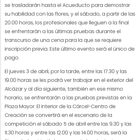
se trasladarán hasta el Acueducto para demostrar
su habilidad con las flores, y el sábado, a partir de las
20.00 horas, los profesionales que lleguen a la final
se enfrentarán a las últimas pruebas durante el
transcurso de una cena para la que se requiere
inscripción previa. Este último evento será el único de
pago.
El jueves 3 de abril, por la tarde, entre las 17.30 y las
19.00 horas se les podrá ver trabajar en el exterior del
Alcázar y al día siguiente, también en ese mismo
horario, se enfrentarán a las pruebas previstas en la
Plaza Mayor. El interior de la Cárcel-Centro de
Creación se convertirá en el escenario de la
competición el sábado 5 de abril entre las 9.30 y las
11.30 horas y entre las 12.00 y las 14.00 horas, será la