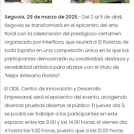
Segovia, 29 de marzo de 2025.
- Del 2 al 5 de abril,
Segovia se transformará en el epicentro del arte
floral con la celebración del prestigioso certamen
organizado por Interflora, que reunirá a 21 floristas de
toda España en una competición única en la que los
participantes demostrarán su creatividad, destreza y
sensibilidad artística para alzarse con el título de
“Mejor Artesano Florista”.
El CIDE, Centro de Innovación y Desarrollo
Empresarial, será el epicentro del evento, acogiendo
diversas pruebas abiertas al público. El jueves día 3,
se podrá ver trabajar a los participantes en este
espacio entre las 9.00 y las 14.00 horas; el viernes día
4 hasta las 11.30 horas, puesto que a las 12.00 horas