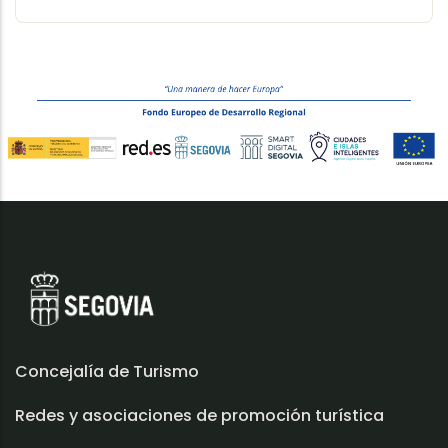
Concejalía de Turismo
Redes y asociaciones de promoción turística