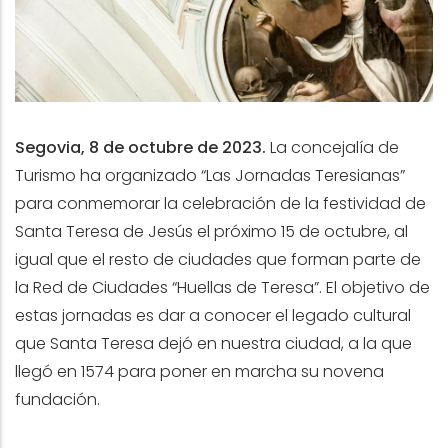
Segovia, 8 de octubre de 2023.
La concejalía de
Turismo ha organizado “Las Jornadas Teresianas”
para conmemorar la celebración de la festividad de
Santa Teresa de Jesús el próximo 15 de octubre, al
igual que el resto de ciudades que forman parte de
la Red de Ciudades “Huellas de Teresa”. El objetivo de
estas jornadas es dar a conocer el legado cultural
que Santa Teresa dejó en nuestra ciudad, a la que
llegó en 1574 para poner en marcha su novena
fundación.