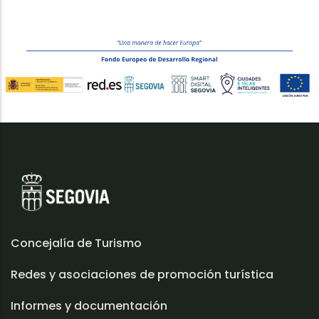
Concejalía de Turismo
Redes y asociaciones de promoción turística
Informes y documentación