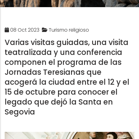
08 Oct 2023
Turismo religioso
Varias visitas guiadas, una visita
teatralizada y una conferencia
componen el programa de las
Jornadas Teresianas que
acogerá la ciudad entre el 12 y el
15 de octubre para conocer el
legado que dejó la Santa en
Segovia