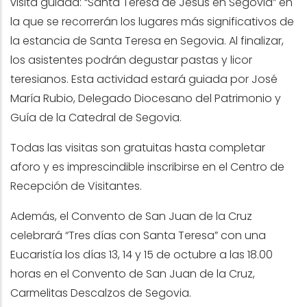
visita guiada: “Santa Teresa de Jesús en Segovia”
en
la que se recorrerán los lugares más significativos de
la estancia de Santa Teresa en Segovia. Al finalizar,
los asistentes podrán degustar pastas y licor
teresianos. Esta actividad estará guiada por José
María Rubio, Delegado Diocesano del Patrimonio y
Guía de la Catedral de Segovia.
Todas las visitas son gratuitas hasta completar
aforo y es imprescindible inscribirse en el Centro de
Recepción de Visitantes.
Además, el Convento de San Juan de la Cruz
celebrará “Tres días con Santa Teresa” con una
Eucaristía los días 13, 14 y 15 de octubre a las 18.00
horas en el Convento de San Juan de la Cruz,
Carmelitas Descalzos de Segovia.