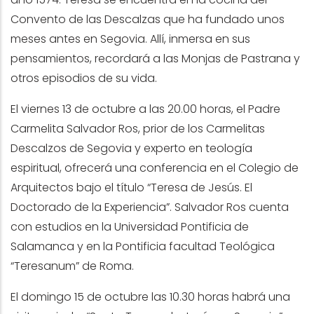
Convento de las Descalzas que ha fundado unos
meses antes en Segovia. Allí, inmersa en sus
pensamientos, recordará a las Monjas de Pastrana y
otros episodios de su vida.
El viernes 13 de octubre a las 20.00 horas, el Padre
Carmelita Salvador Ros, prior de los Carmelitas
Descalzos de Segovia y experto en teología
espiritual, ofrecerá una conferencia en el Colegio de
Arquitectos bajo el título “Teresa de Jesús. El
Doctorado de la Experiencia”. Salvador Ros cuenta
con estudios en la Universidad Pontificia de
Salamanca y en la Pontificia facultad Teológica
“Teresanum” de Roma.
El domingo 15 de octubre las 10.30 horas habrá una