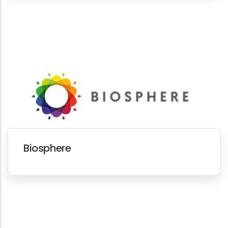
Biosphere