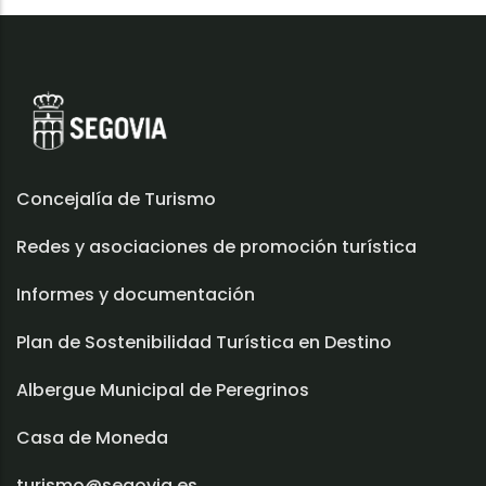
Concejalía de Turismo
Redes y asociaciones de promoción turística
Informes y documentación
Plan de Sostenibilidad Turística en Destino
Albergue Municipal de Peregrinos
Casa de Moneda
turismo@segovia.es