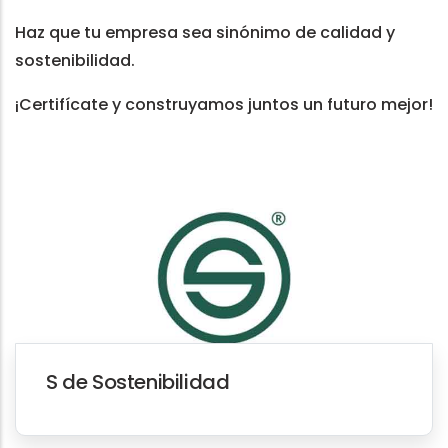
Haz que tu empresa sea sinónimo de calidad y
sostenibilidad.
¡Certifícate y construyamos juntos un futuro mejor!
S de Sostenibilidad