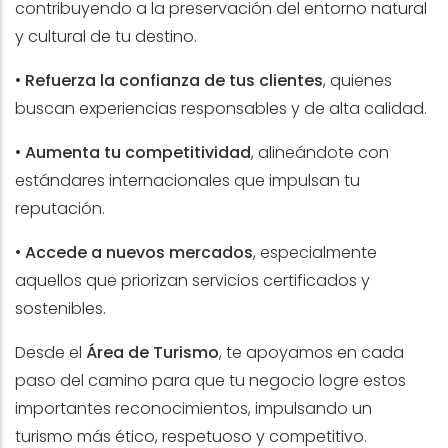
contribuyendo a la preservación del entorno natural
y cultural de tu destino.
•
Refuerza la confianza de tus clientes
, quienes
buscan experiencias responsables y de alta calidad.
•
Aumenta tu competitividad
, alineándote con
estándares internacionales que impulsan tu
reputación.
•
Accede a nuevos mercados
, especialmente
aquellos que priorizan servicios certificados y
sostenibles.
Desde el
Área de Turismo
, te apoyamos en cada
paso del camino para que tu negocio logre estos
importantes reconocimientos, impulsando un
turismo más ético, respetuoso y competitivo.