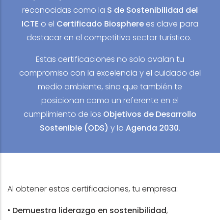
reconocidas como la
S de Sostenibilidad del
ICTE
o el
Certificado Biosphere
es clave para
destacar en el competitivo sector turístico.
Estas certificaciones no solo avalan tu
compromiso con la excelencia y el cuidado del
medio ambiente, sino que también te
posicionan como un referente en el
cumplimiento de los
Objetivos de Desarrollo
Sostenible (ODS)
y la
Agenda 2030
.
Al obtener estas certificaciones, tu empresa:
•
Demuestra liderazgo en sostenibilidad
,