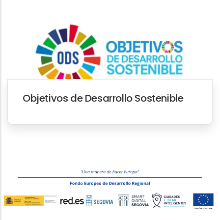
Objetivos de Desarrollo Sostenible