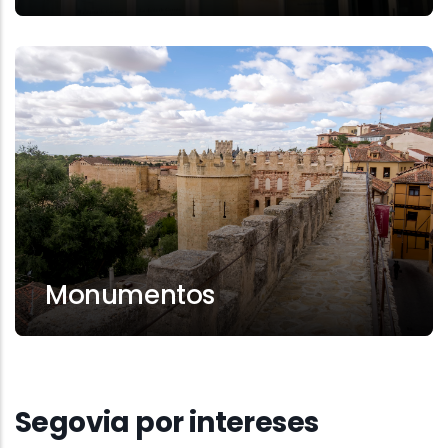
Monumentos
Segovia por intereses