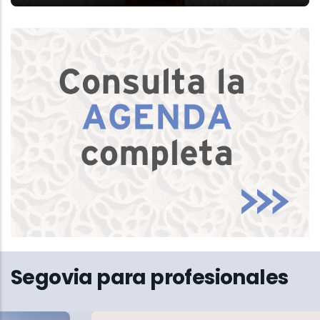
Segovia para profesionales