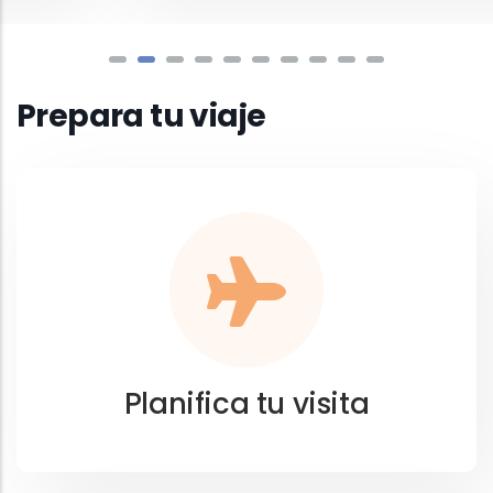
Prepara tu viaje
Planifica tu visita