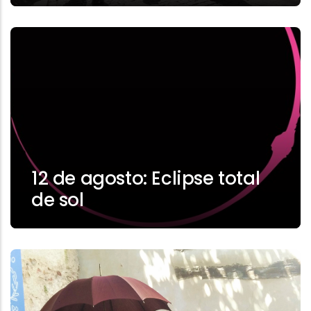
12 de agosto: Eclipse total
de sol