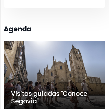
Agenda
Visitas guiadas "Conoce
Segovia"