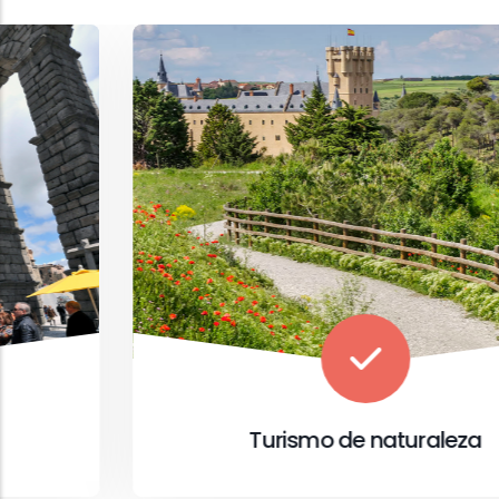
Turismo de naturaleza