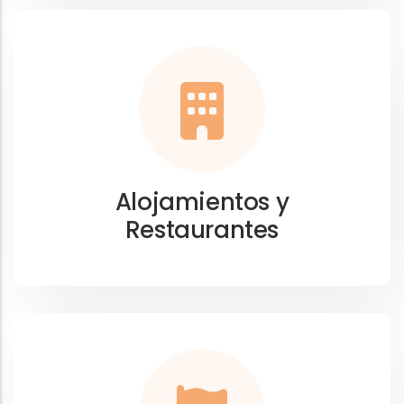
Alojamientos y
Restaurantes