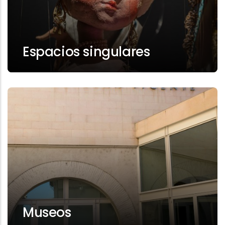
Espacios singulares
Museos