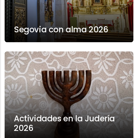
Segovia con alma 2026
Actividades en la Judería
2026