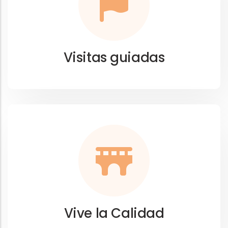
Visitas guiadas
Vive la Calidad