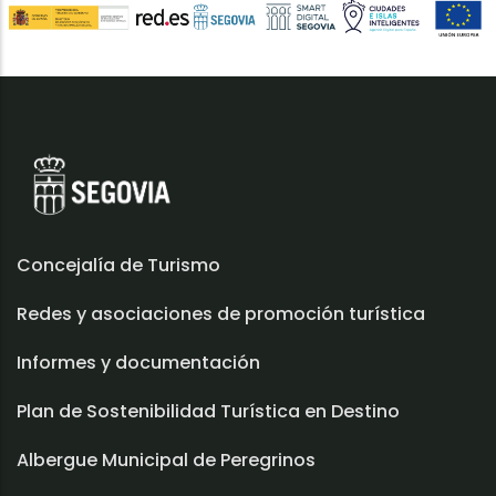
Concejalía de Turismo
Redes y asociaciones de promoción turística
Informes y documentación
Plan de Sostenibilidad Turística en Destino
Albergue Municipal de Peregrinos