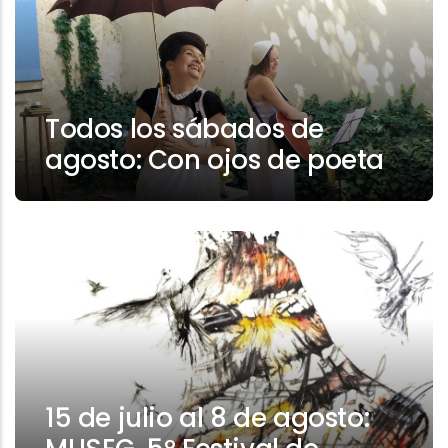
Todos los sábados de
agosto: Con ojos de poeta
15 de julio al 8 de agosto: