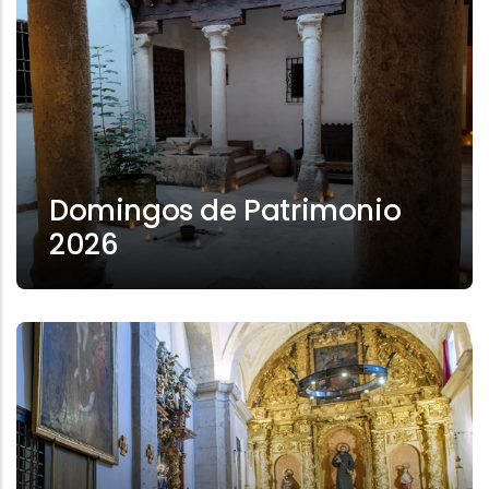
Domingos de Patrimonio
2026