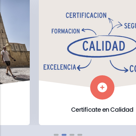
Certifícate en Calidad