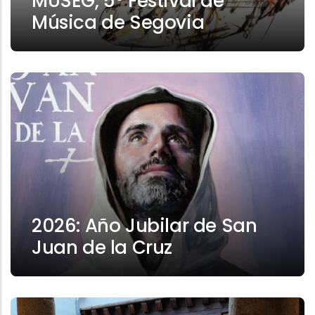
MUSEG, 5º Festival de
Música de Segovia
2026: Año Jubilar de San
Juan de la Cruz