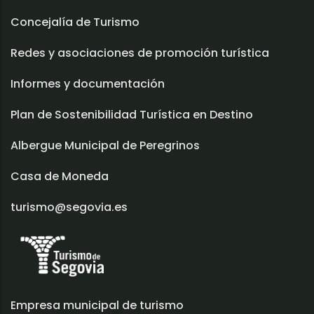
Concejalía de Turismo
Redes y asociaciones de promoción turística
Informes y documentación
Plan de Sostenibilidad Turística en Destino
Albergue Municipal de Peregrinos
Casa de Moneda
turismo@segovia.es
Empresa municipal de turismo