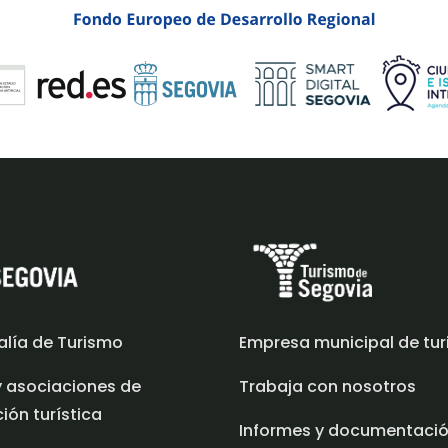
alía de Turismo
Empresa municipal de tu
y asociaciones de
Trabaja con nosotros
ón turística
Informes y documentaci